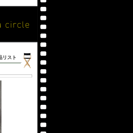
作品リスト