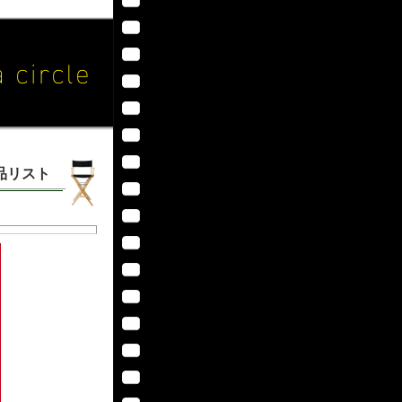
作品リスト