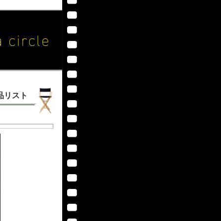
作品リスト