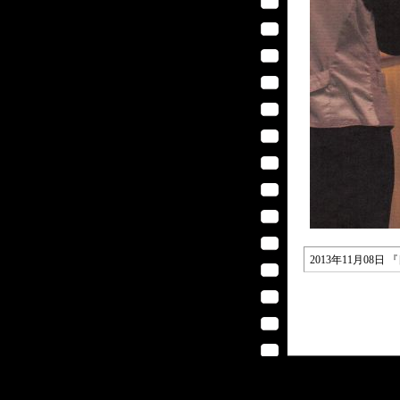
2013年11月08