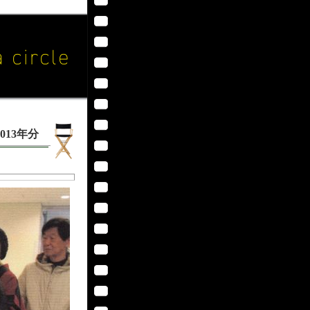
013年分