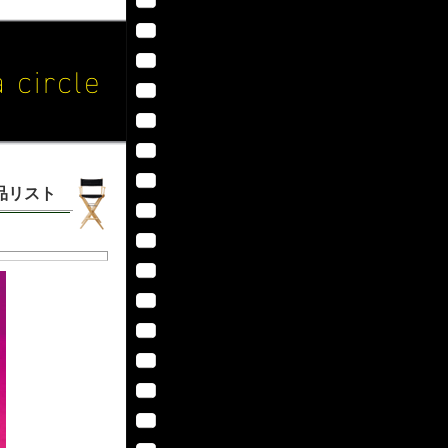
作品リスト