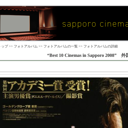
ップ >>
フォトアルバム
>>
フォトアルバムの一覧
>> フォトアルバムの詳細
“Best 10 Cinemas in Sapporo 2008