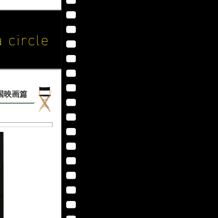
” 外国映画篇