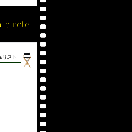
作品リスト