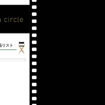
作品リスト