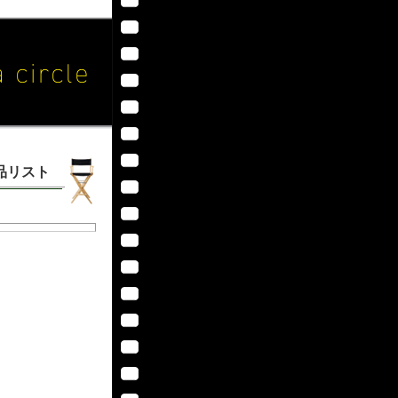
作品リスト