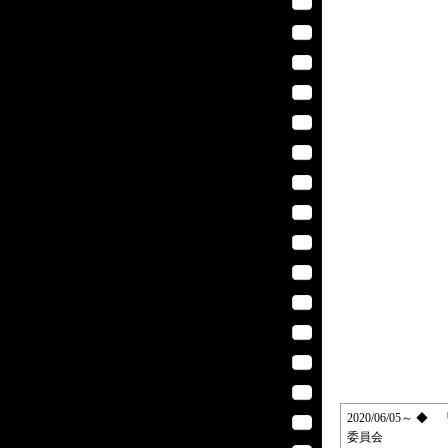
2020/06/05～
委員会