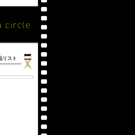
作品リスト