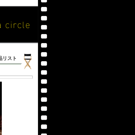
作品リスト