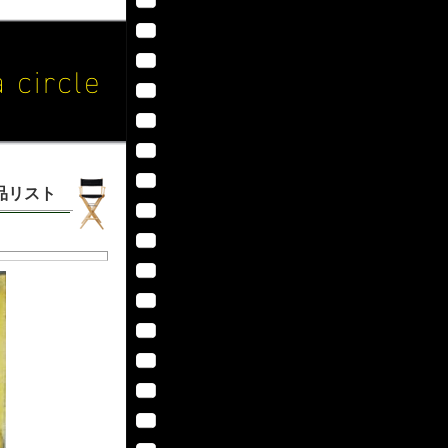
作品リスト