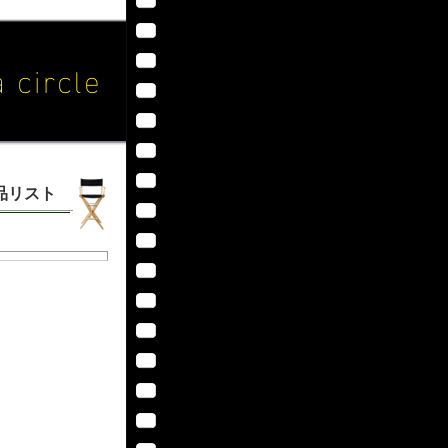
作品リスト