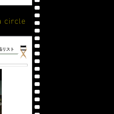
作品リスト