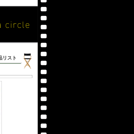
作品リスト