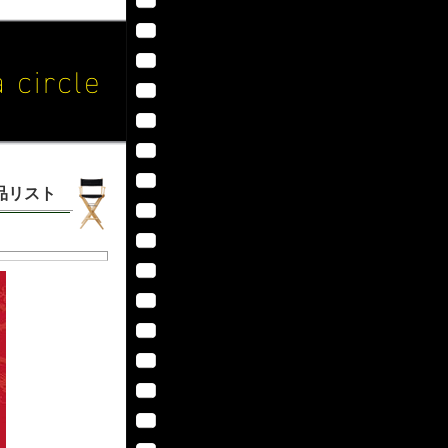
作品リスト