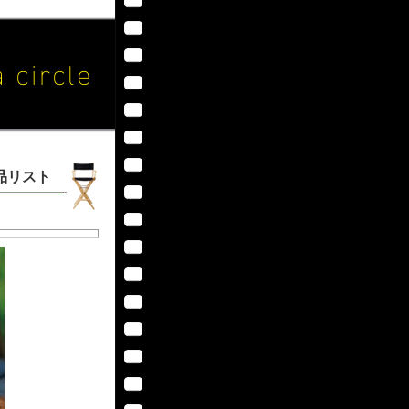
作品リスト