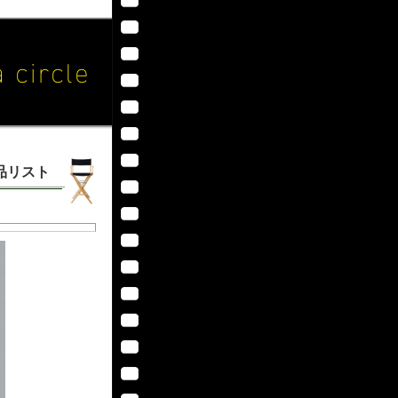
作品リスト