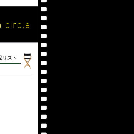
作品リスト