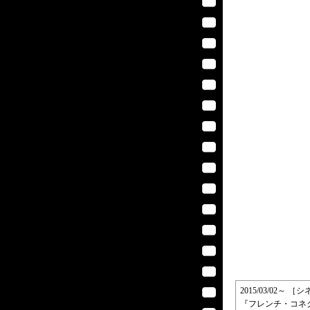
2015/03/02～
『フレンチ・コネクション