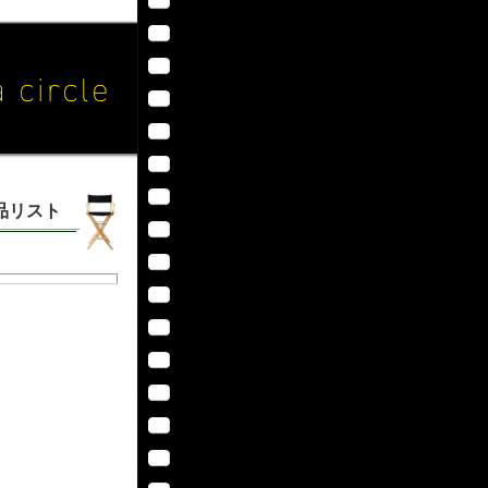
作品リスト