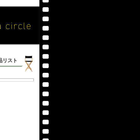
作品リスト