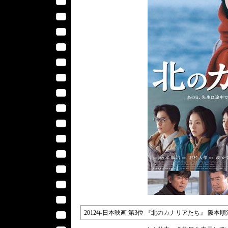
2012年日本映画 第3位 『北のカナリアたち』 阪本