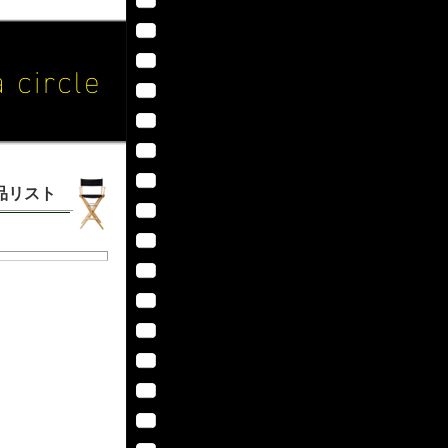
作品リスト