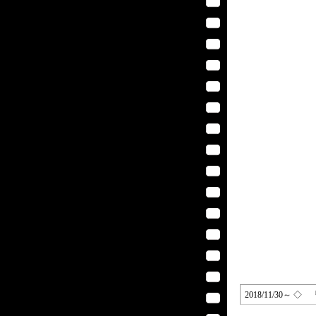
2018/11/30～