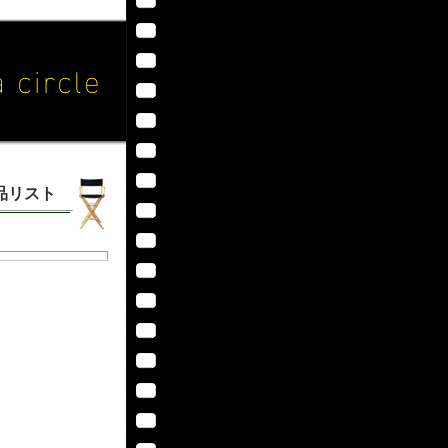
作品リスト