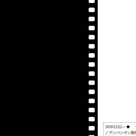
2018/12/22
／アンパンマン製作