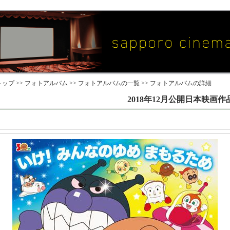
ップ >>
フォトアルバム
>>
フォトアルバムの一覧
>> フォトアルバムの詳細
2018年12月公開日本映画