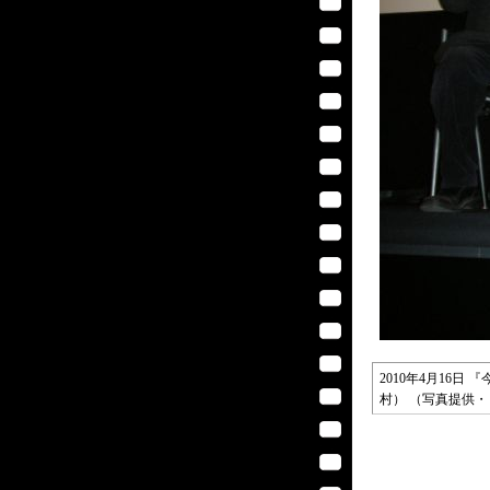
2010年4月16
村） （写真提供