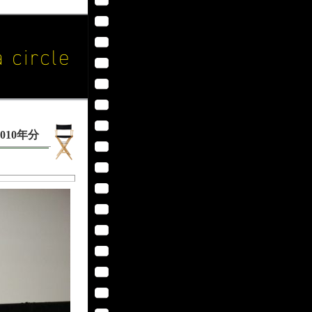
010年分