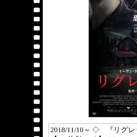
2018/11/10～ ◇ 『リグレ