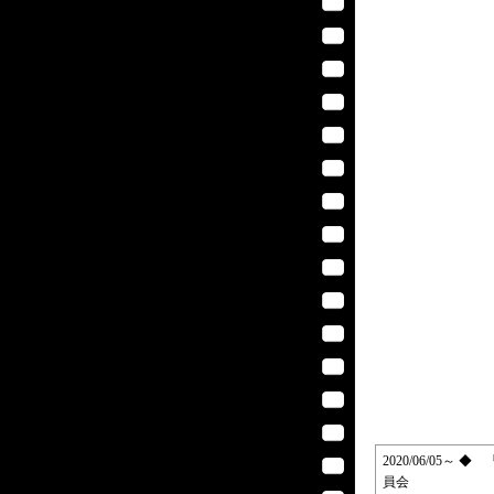
2020/06/05
員会