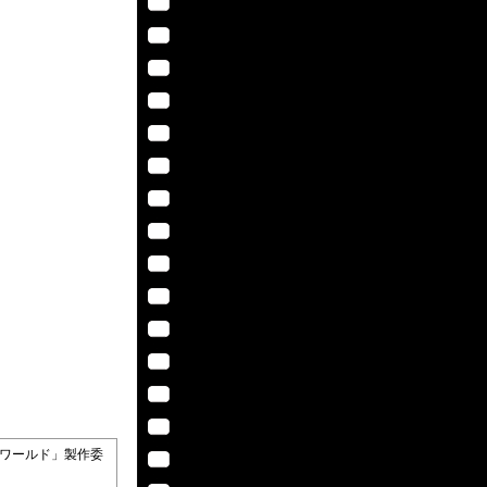
ェクトワールド」製作委