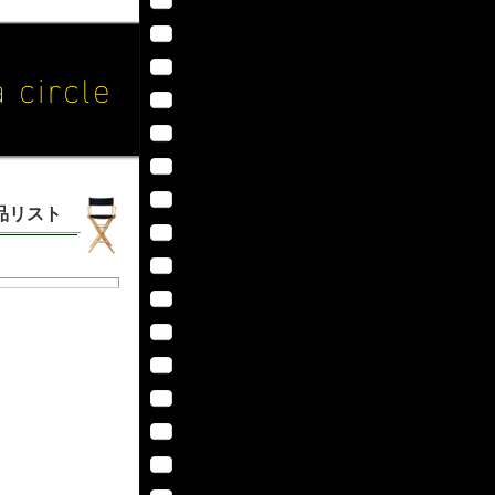
作品リスト