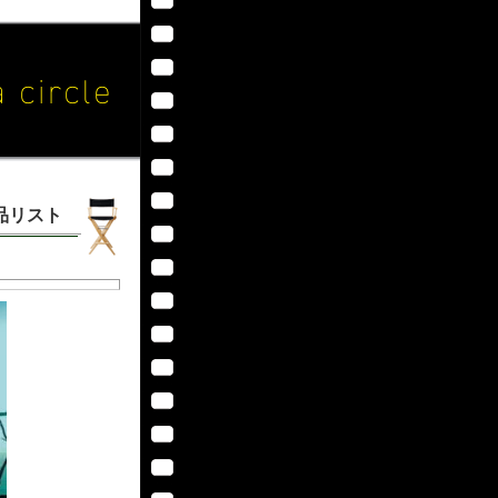
作品リスト