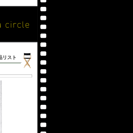
作品リスト