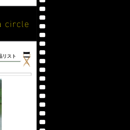
作品リスト