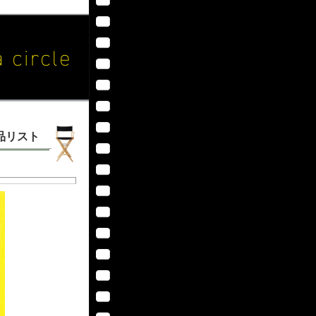
作品リスト