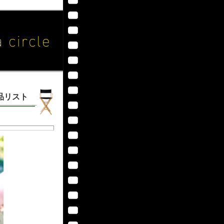
作品リスト