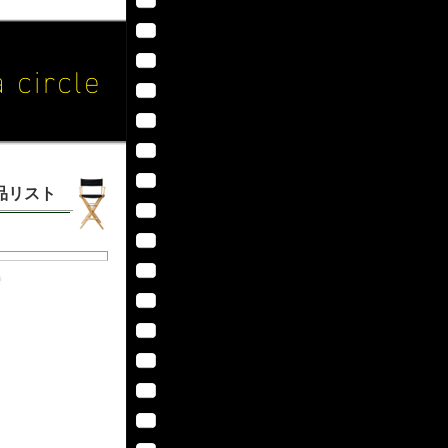
作品リスト