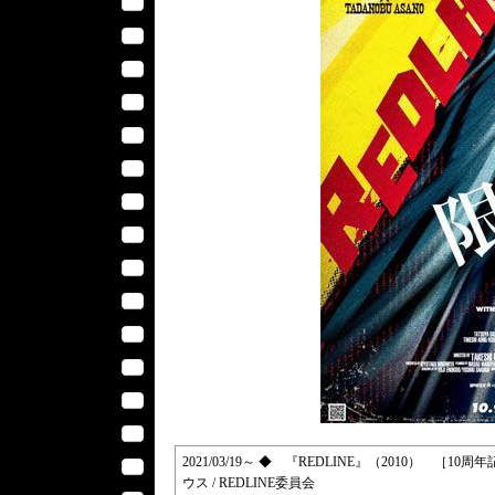
2021/03/19～ ◆ 『REDLINE』（2010） ［10
ウス / REDLINE委員会