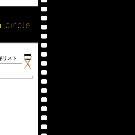
作品リスト