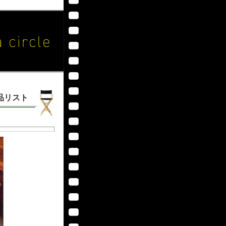
作品リスト