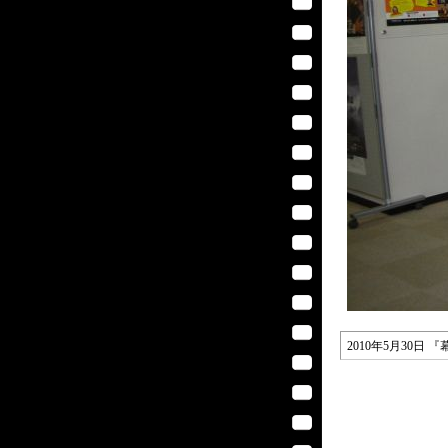
2010年5月30