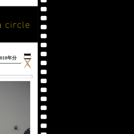
010年分