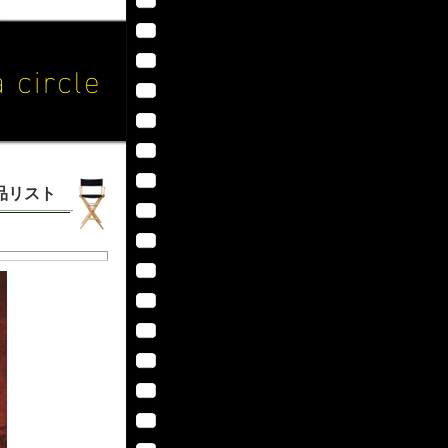
作品リスト