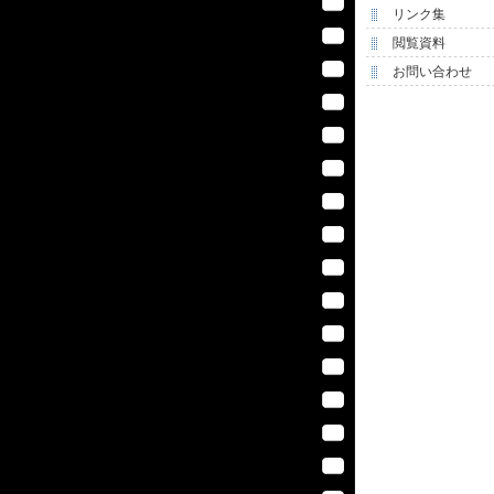
リンク集
閲覧資料
お問い合わせ