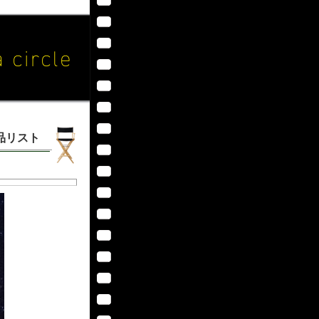
作品リスト