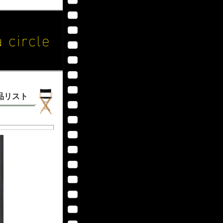
作品リスト