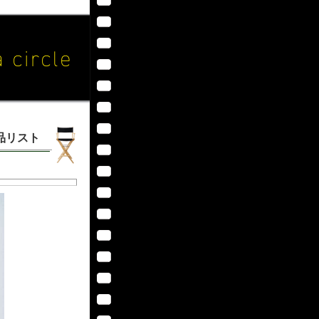
作品リスト