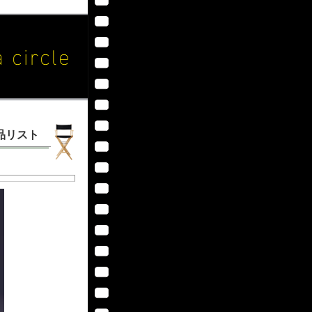
作品リスト