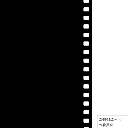
2018/11/23
作委員会