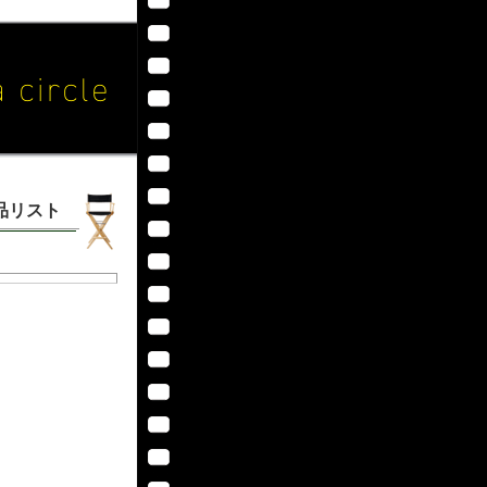
作品リスト