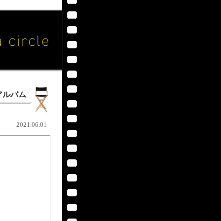
アルバム
2021.06.01