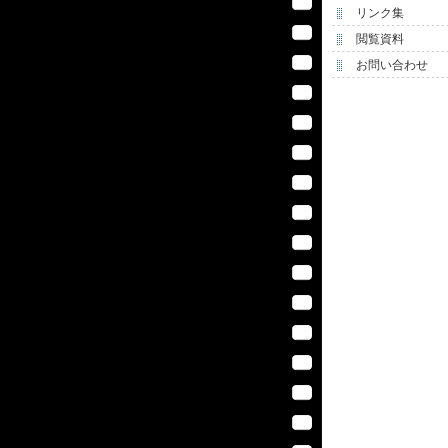
リンク集
閲覧資料
お問い合わせ