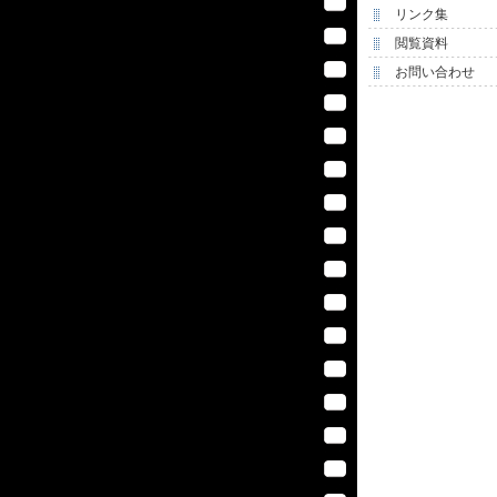
リンク集
閲覧資料
お問い合わせ