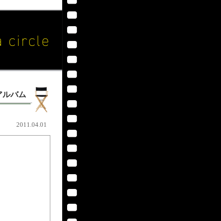
アルバム
2011.04.01