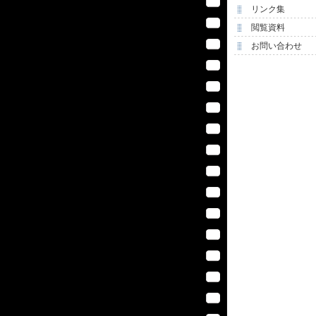
リンク集
閲覧資料
お問い合わせ