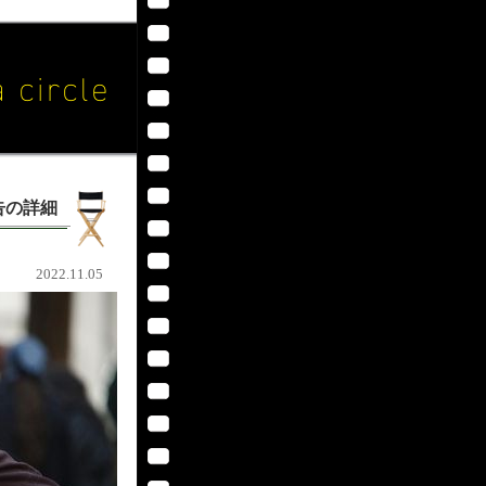
告の詳細
2022.11.05