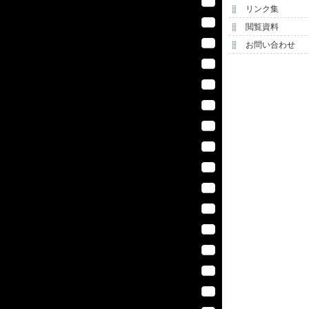
リンク集
閲覧資料
お問い合わせ